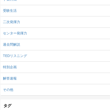
受験生活
二次発揮力
センター発揮力
過去問解説
TEDリスニング
特別企画
解答速報
その他
タグ