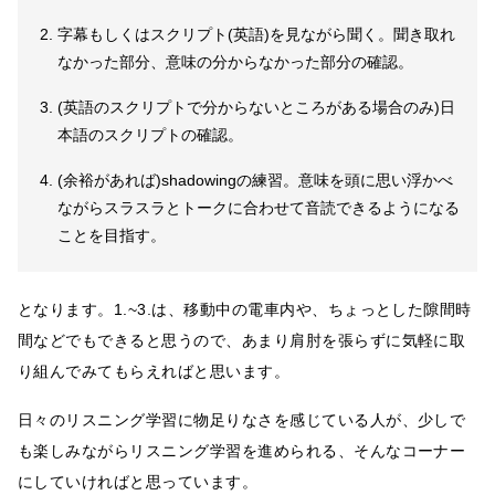
字幕もしくはスクリプト(英語)を見ながら聞く。聞き取れ
なかった部分、意味の分からなかった部分の確認。
(英語のスクリプトで分からないところがある場合のみ)日
本語のスクリプトの確認。
(余裕があれば)shadowingの練習。意味を頭に思い浮かべ
ながらスラスラとトークに合わせて音読できるようになる
ことを目指す。
となります。1.~3.は、移動中の電車内や、ちょっとした隙間時
間などでもできると思うので、あまり肩肘を張らずに気軽に取
り組んでみてもらえればと思います。
日々のリスニング学習に物足りなさを感じている人が、少しで
も楽しみながらリスニング学習を進められる、そんなコーナー
にしていければと思っています。