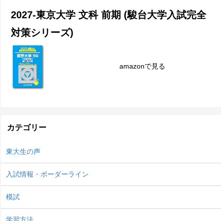
2027-東京大学 文科 前期 (駿台大学入試完全
対策シリーズ)
amazonで見る
カテゴリー
東大生の声
入試情報・ボーダーライン
模試
学習方法