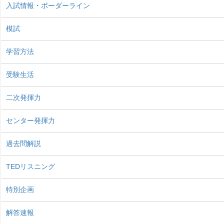
入試情報・ボーダーライン
模試
学習方法
受験生活
二次発揮力
センター発揮力
過去問解説
TEDリスニング
特別企画
解答速報