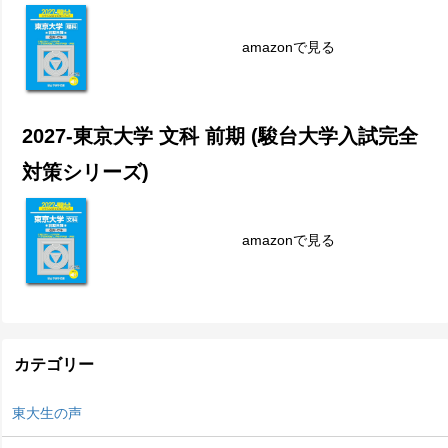
amazonで見る
2027-東京大学 文科 前期 (駿台大学入試完全
対策シリーズ)
amazonで見る
カテゴリー
東大生の声