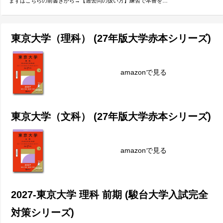
まずはこちらの前書きから→【過去問の扱い方】練習で本番を…
東京大学（理科） (27年版大学赤本シリーズ)
amazonで見る
東京大学（文科） (27年版大学赤本シリーズ)
amazonで見る
2027-東京大学 理科 前期 (駿台大学入試完全
対策シリーズ)