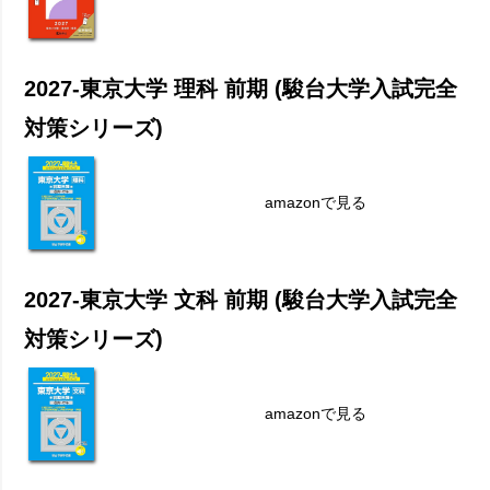
2027-東京大学 理科 前期 (駿台大学入試完全
対策シリーズ)
amazonで見る
2027-東京大学 文科 前期 (駿台大学入試完全
対策シリーズ)
amazonで見る