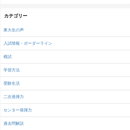
カテゴリー
東大生の声
入試情報・ボーダーライン
模試
学習方法
受験生活
二次発揮力
センター発揮力
過去問解説