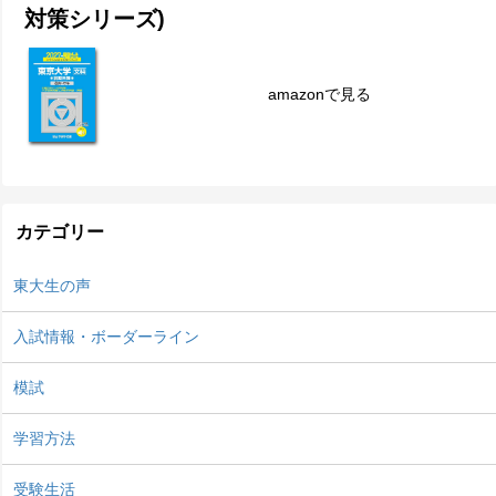
対策シリーズ)
amazonで見る
カテゴリー
東大生の声
入試情報・ボーダーライン
模試
学習方法
受験生活