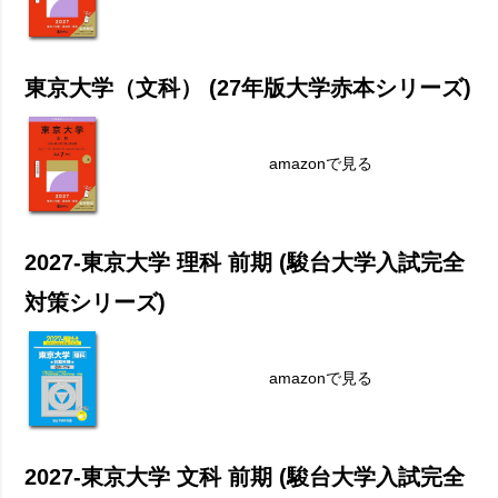
東京大学（文科） (27年版大学赤本シリーズ)
amazonで見る
2027-東京大学 理科 前期 (駿台大学入試完全
対策シリーズ)
amazonで見る
2027-東京大学 文科 前期 (駿台大学入試完全