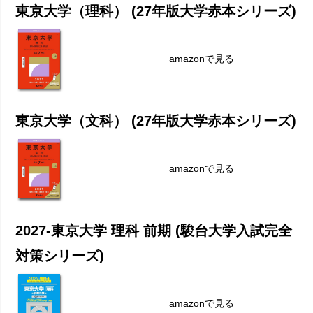
東京大学（理科） (27年版大学赤本シリーズ)
amazonで見る
東京大学（文科） (27年版大学赤本シリーズ)
amazonで見る
2027-東京大学 理科 前期 (駿台大学入試完全
対策シリーズ)
amazonで見る