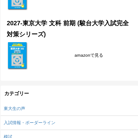
2027-東京大学 文科 前期 (駿台大学入試完全
対策シリーズ)
amazonで見る
カテゴリー
東大生の声
入試情報・ボーダーライン
模試