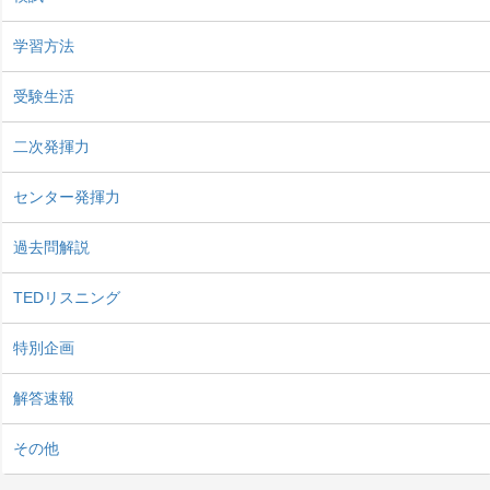
学習方法
受験生活
二次発揮力
センター発揮力
過去問解説
TEDリスニング
特別企画
解答速報
その他