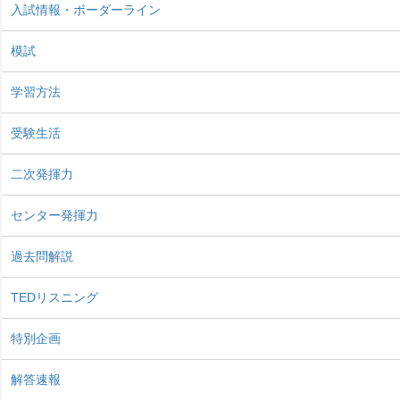
入試情報・ボーダーライン
模試
学習方法
受験生活
二次発揮力
センター発揮力
過去問解説
TEDリスニング
特別企画
解答速報