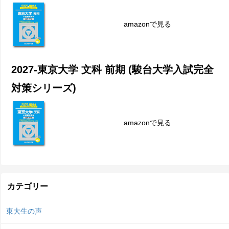
amazonで見る
2027-東京大学 文科 前期 (駿台大学入試完全
対策シリーズ)
amazonで見る
カテゴリー
東大生の声