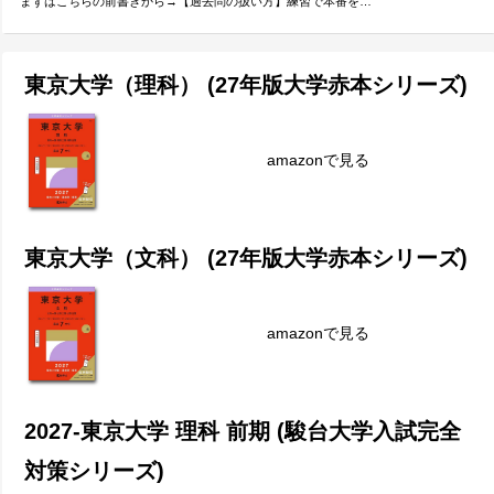
まずはこちらの前書きから→【過去問の扱い方】練習で本番を…
東京大学（理科） (27年版大学赤本シリーズ)
amazonで見る
東京大学（文科） (27年版大学赤本シリーズ)
amazonで見る
2027-東京大学 理科 前期 (駿台大学入試完全
対策シリーズ)