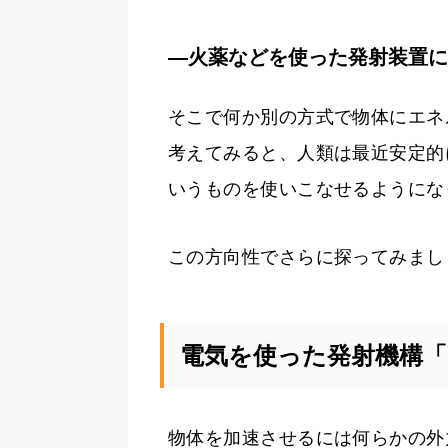
―火薬などを使った発射装置に
そこで何か別の方式で物体にエネ
考えてみると、人類は最近安定的
いうものを使いこなせるようにな
この方向性でさらに探ってみまし
電気を使った発射機構
物体を加速させるには何らかの外