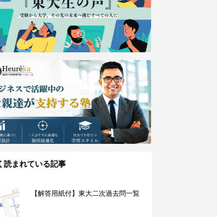
く読まれている記事
【解答用紙付】東大二次過去問一覧