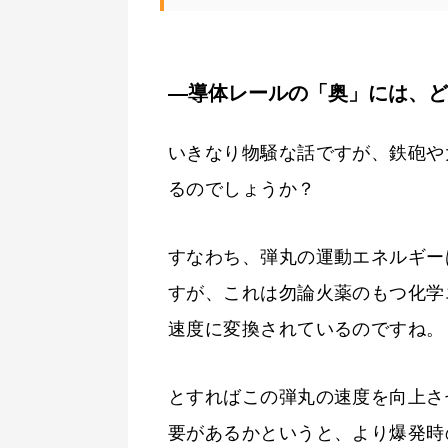
―導体レールの「奥」には、ど
いきなり物騒な話ですが、鉄砲や
るのでしょうか？
すなわち、弾丸の運動エネルギー
すが、これは勿論火薬のもつ化学
速度に変換されているのですね。
とすればこの弾丸の速度を向上さ
要があるかというと、より爆発時